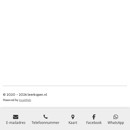
© 2020 - 2026 leerkopen.nl
Powered by
JouwWeb
E-mailadres
Telefoonnummer
Kaart
Facebook
WhatsApp