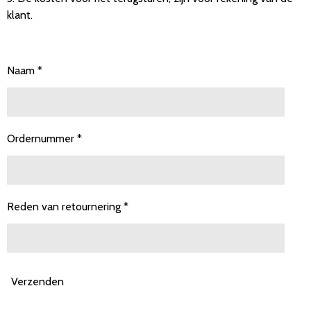
klant.
Naam *
Ordernummer *
Reden van retournering *
Verzenden