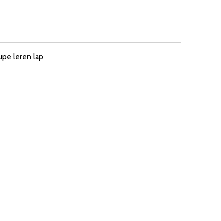
upe leren lap