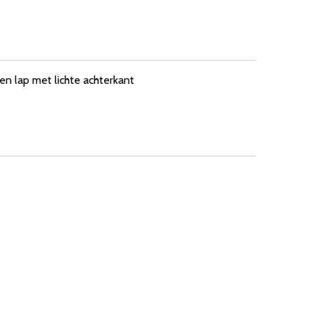
en lap met lichte achterkant