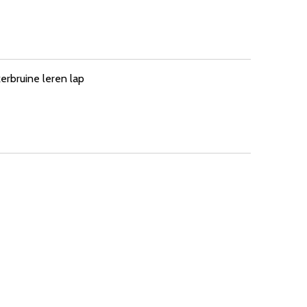
erbruine leren lap