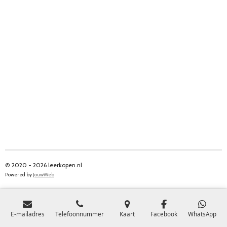
© 2020 - 2026 leerkopen.nl
Powered by
JouwWeb
E-mailadres
Telefoonnummer
Kaart
Facebook
WhatsApp